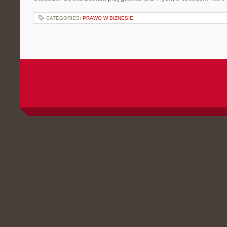
CATEGORIES:
PRAWO W BIZNESIE