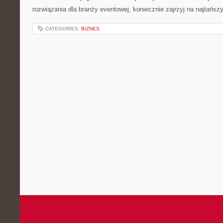
rozwiązania dla branży eventowej, koniecznie zajrzyj na najtańsz
CATEGORIES:
BIZNES