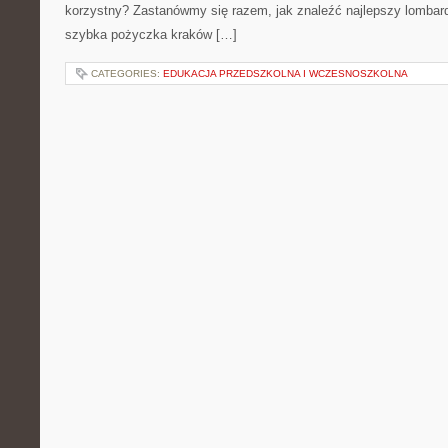
korzystny? Zastanówmy się razem, jak znaleźć najlepszy lombar
szybka pożyczka kraków […]
CATEGORIES:
EDUKACJA PRZEDSZKOLNA I WCZESNOSZKOLNA