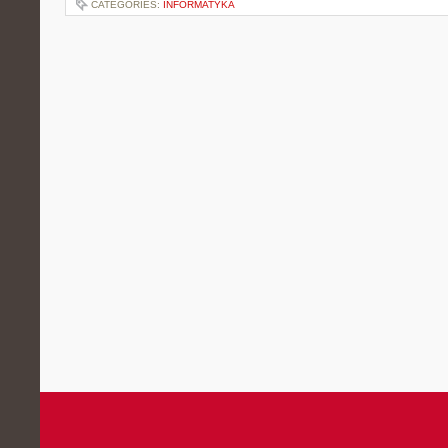
CATEGORIES:
INFORMATYKA