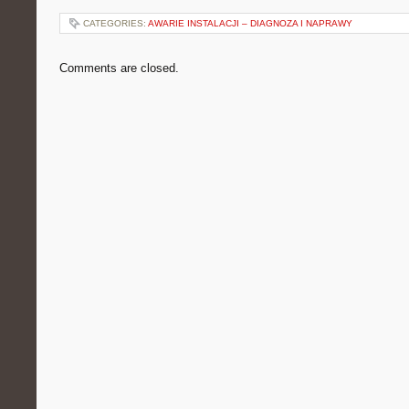
CATEGORIES:
AWARIE INSTALACJI – DIAGNOZA I NAPRAWY
Comments are closed.