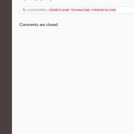
CATEGORIES:
OŚWIETLENIE TECHNICZNE I PRZEMYSŁOWE
Comments are closed.