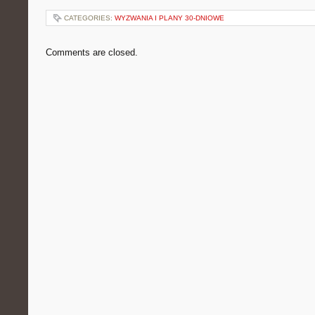
CATEGORIES:
WYZWANIA I PLANY 30-DNIOWE
Comments are closed.