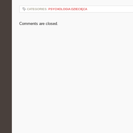
CATEGORIES:
PSYCHOLOGIA DZIECIĘCA
Comments are closed.