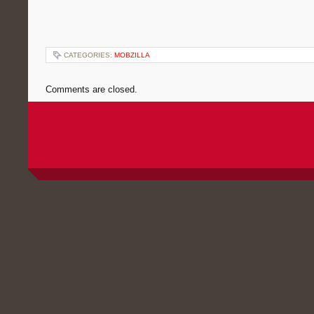
CATEGORIES:
MOBZILLA
Comments are closed.