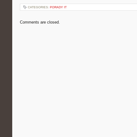
CATEGORIES:
PORADY IT
Comments are closed.