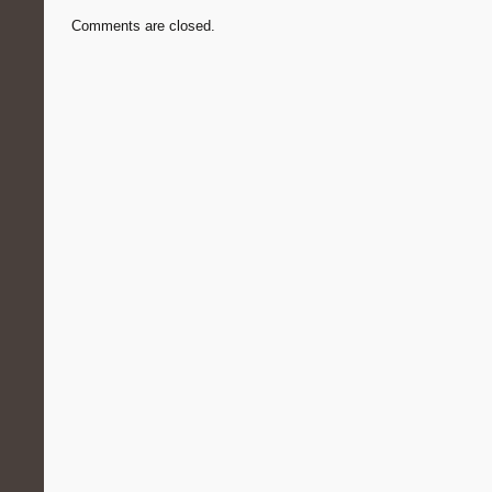
Comments are closed.