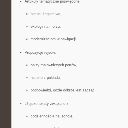
Artykuły tematyczne poświęcone:
historii żeglarstwa,
ekologii na morzu,
modernizacjom w nawigacji.
Propozycje rejsów:
opisy malowniczych portów,
historie z pokładu,
podpowiedzi, gdzie dobrze jest zacząć.
Lżejsze teksty związane z:
codziennością na jachcie,