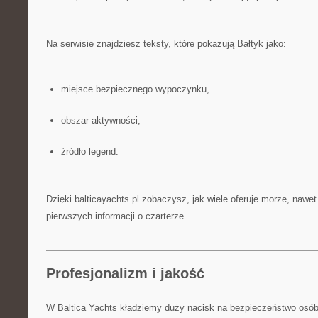
Na serwisie znajdziesz teksty, które pokazują Bałtyk jako:
miejsce bezpiecznego wypoczynku,
obszar aktywności,
źródło legend.
Dzięki balticayachts.pl zobaczysz, jak wiele oferuje morze, nawet
pierwszych informacji o czarterze.
Profesjonalizm i jakość
W Baltica Yachts kładziemy duży nacisk na bezpieczeństwo osób