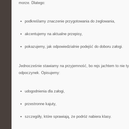
morze. Dlatego:
podkreślamy znaczenie przygotowania do żeglowania,
akcentujemy na aktualne przepisy,
pokazujemy, jak odpowiedzialnie podejść do doboru załogi.
Jednocześnie stawiamy na przyjemność, bo rejs jachtem to nie ty
odpoczynek. Opisujemy:
udogodnienia dla załogi,
przestronne kajuty,
szczegóły, które sprawiają, że podróż nabiera klasy.