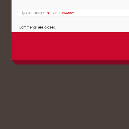
CATEGORIES:
STEPY I SAWANNY
Comments are closed.