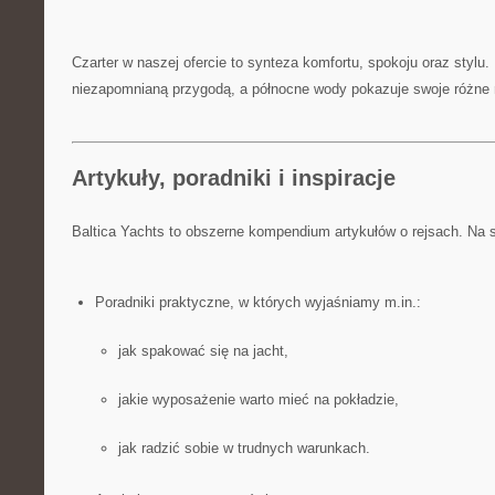
Czarter w naszej ofercie to synteza komfortu, spokoju oraz stylu
niezapomnianą przygodą, a północne wody pokazuje swoje różne n
Artykuły, poradniki i inspiracje
Baltica Yachts to obszerne kompendium artykułów o rejsach. Na s
Poradniki praktyczne, w których wyjaśniamy m.in.:
jak spakować się na jacht,
jakie wyposażenie warto mieć na pokładzie,
jak radzić sobie w trudnych warunkach.