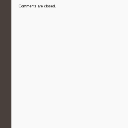
Comments are closed.