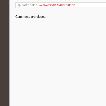
CATEGORIES:
NAUKA JĘZYKA ANGIELSKIEGO
Comments are closed.