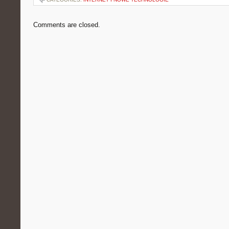
Comments are closed.