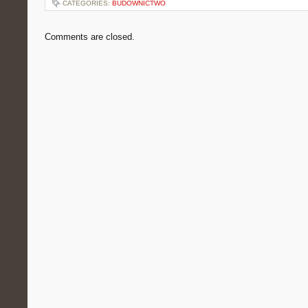
CATEGORIES:
BUDOWNICTWO
Comments are closed.