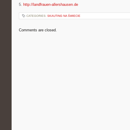
5.
http://landfrauen-allershausen.de
CATEGORIES:
SKAUTING NA ŚWIECIE
Comments are closed.