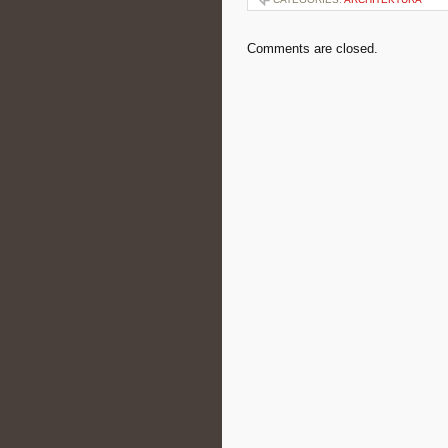
Comments are closed.