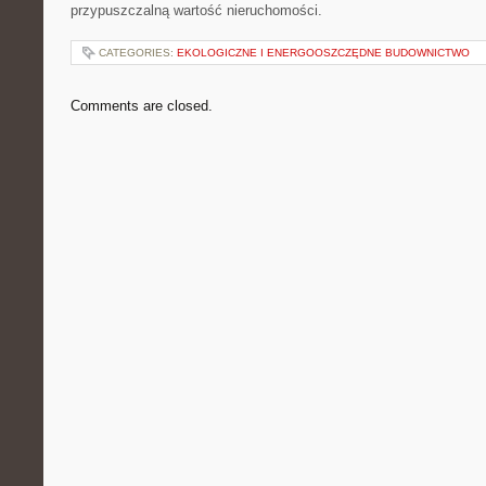
przypuszczalną wartość nieruchomości.
CATEGORIES:
EKOLOGICZNE I ENERGOOSZCZĘDNE BUDOWNICTWO
Comments are closed.