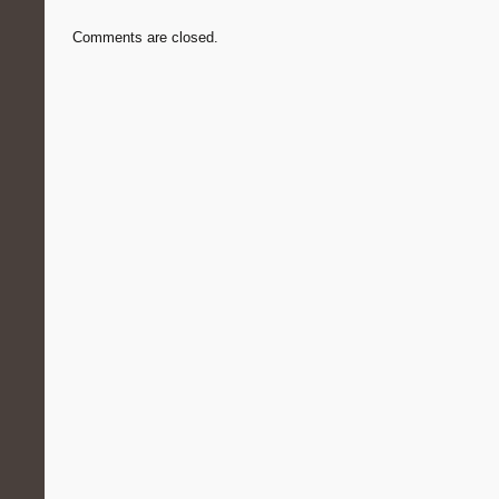
Comments are closed.