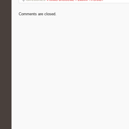
Comments are closed.