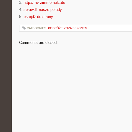
3.
http://mv-zimmerholz.de
4.
sprawdź nasze porady
5.
przejdź do strony
CATEGORIES:
PODRÓŻE POZA SEZONEM
Comments are closed.