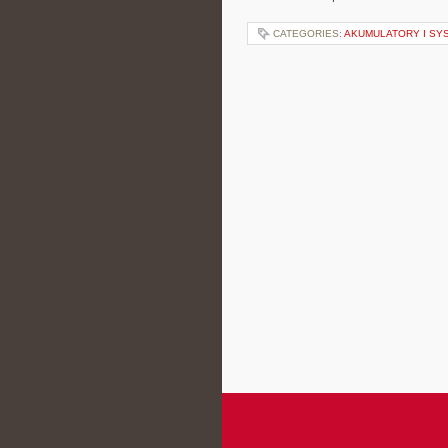
CATEGORIES:
AKUMULATORY I SY