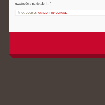
uważnością na detale. […]
CATEGORIES:
OGRODY PRZYDOMOWE